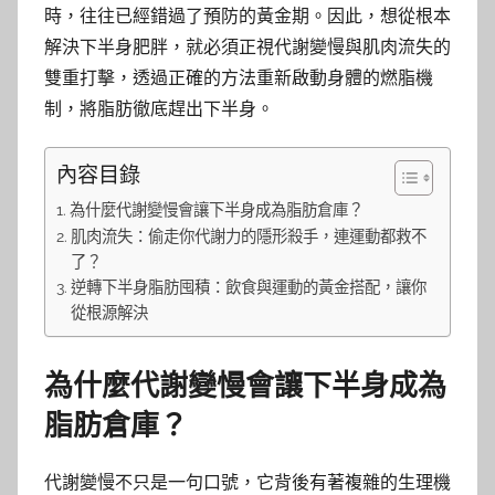
時，往往已經錯過了預防的黃金期。因此，想從根本
解決下半身肥胖，就必須正視代謝變慢與肌肉流失的
雙重打擊，透過正確的方法重新啟動身體的燃脂機
制，將脂肪徹底趕出下半身。
內容目錄
為什麼代謝變慢會讓下半身成為脂肪倉庫？
肌肉流失：偷走你代謝力的隱形殺手，連運動都救不
了？
逆轉下半身脂肪囤積：飲食與運動的黃金搭配，讓你
從根源解決
為什麼代謝變慢會讓下半身成為
脂肪倉庫？
代謝變慢不只是一句口號，它背後有著複雜的生理機