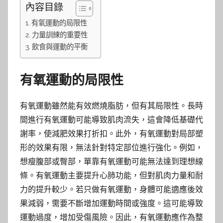
內容目錄
有氧運動的局限性
力量訓練的重要性
飲食與運動的平衡
有氧運動的局限性
有氧運動雖然能有效燃燒脂肪，但有其局限性。長時
間進行有氧運動可能導致肌肉流失，這會降低基礎代
謝率，使減肥效果打折扣。此外，有氧運動對局部塑
形的效果有限，無法針對特定部位進行強化。例如，
想瘦腹部或臀部，單靠有氧運動可能無法達到理想線
條。有氧運動主要提升心肺功能，但對肌肉力量和耐
力的提升較少。若只做有氧運動，身體可能適應後效
果減弱，需要不斷增加運動時間或強度。這可能導致
運動過度，增加受傷風險。因此，有氧運動應作為整