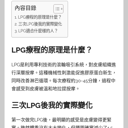
內容目錄
LPG療程的原理是什麼？
三次LPG後我的實際變化
LPG適合什麼樣的人？
LPG療程的原理是什麼？
LPG是利用專利技術的滾輪吸引系統，對皮膚組織進
行深層按摩。這種機械性刺激能促進膠原蛋白新生，
同時改善淋巴循環。每次療程約30-45分鐘，過程中
會感受到皮膚被溫和地拉提按摩。
三次LPG後我的實際變化
第一次做完LPG後，最明顯的感受是皮膚變得更緊
實。雖然體重沒有太大變化，但腰圍確實減少了1.5