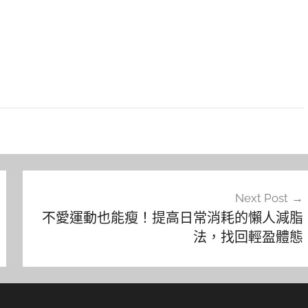
Next Post
不愛運動也能瘦！提高日常消耗的懶人減脂
法，找回輕盈體態