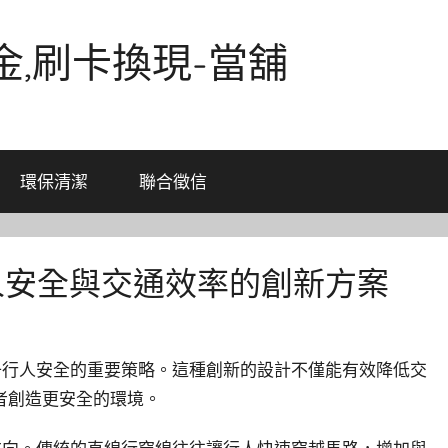
金,刷卡換現-當舖
環保清潔
聯合徵信
人安全與交通效率的創新方案
升行人安全的重要策略。這種創新的設計不僅能有效降低交
者創造更安全的環境。