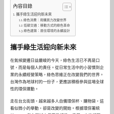
內容目錄
攜手綠生活迎向新未來
綠色消費：用購買力改變世界
低碳交通：移動方式的綠色革命
綠色建築：居住環境的永續設計
攜手綠生活迎向新未來
在氣候變遷日益嚴峻的今天，綠色生活已不再是口
號，而是每個人的責任。從日常生活中的小習慣到企
業的永續經營策略，綠色思維正在改變我們的世界。
台灣作為地球村的一份子，更應該積極參與這場全球
性的環保運動。
走在台北街頭，越來越多人自備環保杯、購物袋，這
看似微小的舉動，卻是改變的開始。根據環保署統