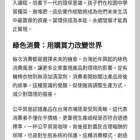
入課程，培養下一代的環保意識。孩子們在校園中學
習種菜、做堆肥，這些實作經驗將成為他們未來生活
中最寶貴的資產。當環保成為本能，永續發展才能真
正實現。
綠色消費：用購買力改變世界
每次消費都是選擇未來的機會。台灣近年興起的綠色
消費風潮，讓更多企業重視產品對環境的影響。從有
機棉衣物到無添加清潔劑，消費者開始關注產品背後
的故事。這種意識的覺醒，促使廠商調整生產方式，
減少對環境的傷害。
公平貿易認證產品在台灣市場逐漸受到青睞，這代表
消費者不僅在乎價格，更重視生產過程是否符合道德
標準。一杯公平貿易咖啡，背後是對農民合理報酬的
保障，也是對生態系統的保護。這種消費模式，創造