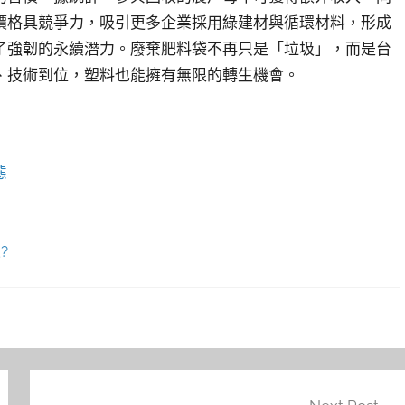
價格具競爭力，吸引更多企業採用綠建材與循環材料，形成
了強韌的永續潛力。廢棄肥料袋不再只是「垃圾」，而是台
、技術到位，塑料也能擁有無限的轉生機會。
態
?