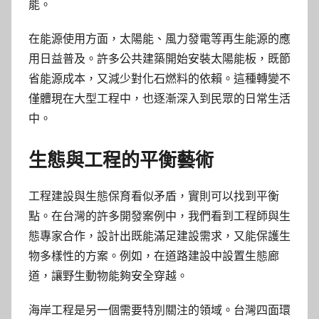
能。
在能源使用方面，太陽能、風力發電等再生能源的應
用日益普及。許多公共建築開始安裝太陽能板，既節
省能源成本，又減少對化石燃料的依賴。這種轉變不
僅體現在大型工程中，也逐漸深入到民眾的日常生活
中。
生態與工程的平衡藝術
工程建設與生態保育看似矛盾，實則可以找到平衡
點。在台灣的許多開發案例中，我們看到工程師與生
態專家合作，設計出既能滿足建設需求，又能保護生
物多樣性的方案。例如，在道路建設中設置生態廊
道，讓野生動物能夠安全穿越。
海岸工程是另一個需要特別關注的領域。台灣四面環