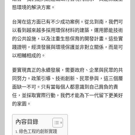
態環境的解決方案。
台灣在這方面已有不少成功案例。從北到南，我們可
以看到越來越多採用環保材料的建築，運用節能技術
的公共設施，以及注重生態保育的開發計畫。這些實
踐證明，經濟發展與環境保護並非對立關係，而是可
以相輔相成的。
要實現真正的永續發展，需要政府、企業與民眾的共
同努力。政策引導、技術創新、民眾參與，這三個層
面缺一不可。只有當每個人都意識到自己肩負的責
任，並採取實際行動，我們才能為下一代留下更美好
的家園。
內容目錄
綠色工程的創新實踐