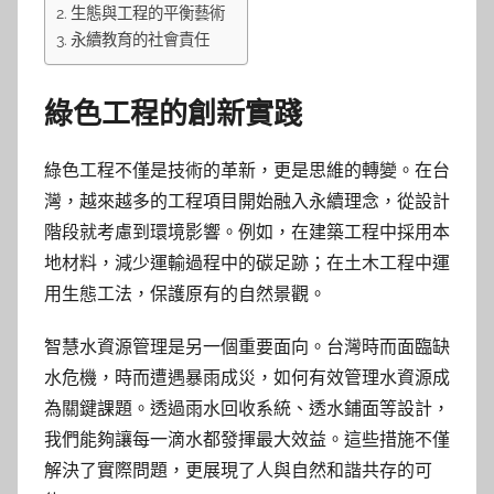
生態與工程的平衡藝術
永續教育的社會責任
綠色工程的創新實踐
綠色工程不僅是技術的革新，更是思維的轉變。在台
灣，越來越多的工程項目開始融入永續理念，從設計
階段就考慮到環境影響。例如，在建築工程中採用本
地材料，減少運輸過程中的碳足跡；在土木工程中運
用生態工法，保護原有的自然景觀。
智慧水資源管理是另一個重要面向。台灣時而面臨缺
水危機，時而遭遇暴雨成災，如何有效管理水資源成
為關鍵課題。透過雨水回收系統、透水鋪面等設計，
我們能夠讓每一滴水都發揮最大效益。這些措施不僅
解決了實際問題，更展現了人與自然和諧共存的可