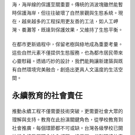
海，海岸線的保護至關重要。傳統的消波塊雖然能暫
時保護海岸，但往往破壞了自然景觀與生態系統。現
在，越來越多的工程採用更友善的工法，如人工岬
灣、養灘等，既達到保護效果，又維持了生態平衡。
在都市更新過程中，保留老樹與綠地成為重要考量。
這些自然元素不僅提供生態服務，也為都市居民帶來
心靈慰藉。透過巧妙的設計，我們能夠讓新建築與既
有自然環境完美融合，創造出更具人文溫度的生活空
間。
永續教育的社會責任
推動永續工程不僅需要技術突破，更需要社會大眾的
理解與支持。教育在此扮演關鍵角色，從學校教育到
社會推廣，每個環節都不可或缺。台灣各級學校已開