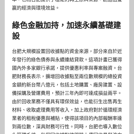
贏的經濟與環境效益。
綠色金融加持，加速永續基礎建
設
台肥大規模設置回收據點的資金來源，部分來自於近
年發行的綠色債券與永續連結貸款。這項計畫已獲得
國內外多家銀行承諾，提供優惠利率與專案融資。台
肥財務長表示，擴增回收據點至兩位數規模的總投資
金額約新台幣八億元，包括土地購置、廠房建置、設
備採購及營運費用，預計三年內即可達成損益兩平。
由於回收業務不僅具有環保效益，也能衍生出售再生
材料、收取處理費用等收入，加上政府對於循環經濟
業者的租稅優惠與補貼，使得該項目的內部報酬率達
到兩位數，深具財務可行性。同時，台肥也導入數位